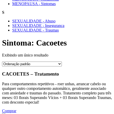
MENOPAUSA - Sintomas
S
SEXUALIDADE - Abuso
SEXUALIDADE - Insegurança
SEXUALIDADE - Traumas
Sintoma: Cacoetes
Exibindo um único resultado
CACOETES – Tratamento
Para comportamentos repetitivos - roer unhas, arrancar cabelo ou
qualquer outro comportamento automático, geralmente associado
com ansiedade e traumas do passado. Tratamento completo para três
meses: 03 florais Superando Vícios + 03 florais Superando Traumas,
com desconto especial!
Comprar