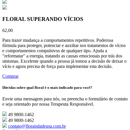
FLORAL SUPERANDO VÍCIOS
62,00
Para trazer mudança a comportamentos repetitivos. Poderosa
fórmula para proteger, potenciar e auxiliar nos tratamentos de vícios
e comportamentos compulsivos de qualquer tipo. Ajuda a
"reformatar" a energia, tratando as causas emocionais por trás dos
sintomas. Excelente quando a pessoa já tomou a decisão de deixar o
vício e agora precisa de força para implementar esta decisão.
Comprar
Dúvidas sobre qual floral é o mais indicado para você?
Envie uma mensagem para nós, ou preencha o formulário de contato
e seja orientado por nossa Terapeuta Responsável.
49 9800-1462
49 9800-1462
contato@floraisdadeusa.com.br