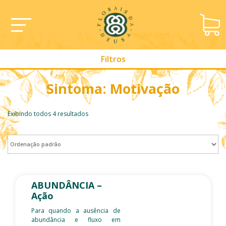
Filtros
Sintoma: Motivação
Exibindo todos 4 resultados
ABUNDÂNCIA –
Ação
Para quando a ausência de
abundância e fluxo em