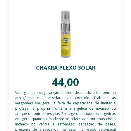
CHAKRA PLEXO SOLAR
44,00
Vai agir nas inseguranças, ansiedade, medo e também na
arrogância e necessidade de controle. Trabalha as
vergonhas em geral, a falta de capacidade de limitar e
proteger a própria fronteira energética da invasão ou
ataque de outras pessoas. Protege de ataques energéticos
em geral quando o/a cliente se refere aos sintomas como
inchaço no ventre e estômago, sensação de gases,
presença de arrotos ou mal estar na região estomacal