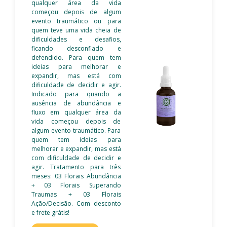
qualquer área da vida
começou depois de algum
evento traumático ou para
quem teve uma vida cheia de
dificuldades e desafios,
ficando desconfiado e
defendido. Para quem tem
ideias para melhorar e
expandir, mas está com
dificuldade de decidir e agir.
Indicado para quando a
ausência de abundância e
fluxo em qualquer área da
vida começou depois de
algum evento traumático. Para
quem tem ideias para
melhorar e expandir, mas está
com dificuldade de decidir e
agir. Tratamento para três
meses: 03 Florais Abundância
+ 03 Florais Superando
Traumas + 03 Florais
Ação/Decisão. Com desconto
e frete grátis!