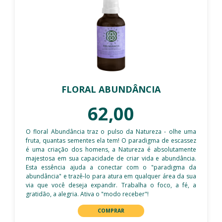
FLORAL ABUNDÂNCIA
62,00
O floral Abundância traz o pulso da Natureza - olhe uma
fruta, quantas sementes ela tem! O paradigma de escassez
é uma criação dos homens, a Natureza é absolutamente
majestosa em sua capacidade de criar vida e abundância.
Esta essência ajuda a conectar com o "paradigma da
abundância" e trazê-lo para atura em qualquer área da sua
via que você deseja expandir. Trabalha o foco, a fé, a
gratidão, a alegria. Ativa o "modo receber"!
COMPRAR