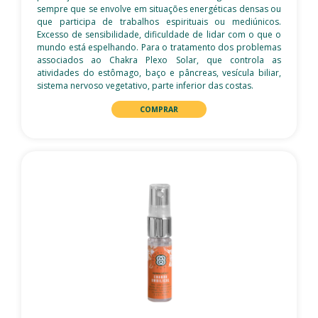
sempre que se envolve em situações energéticas densas ou
que participa de trabalhos espirituais ou mediúnicos.
Excesso de sensibilidade, dificuldade de lidar com o que o
mundo está espelhando. Para o tratamento dos problemas
associados ao Chakra Plexo Solar, que controla as
atividades do estômago, baço e pâncreas, vesícula biliar,
sistema nervoso vegetativo, parte inferior das costas.
COMPRAR