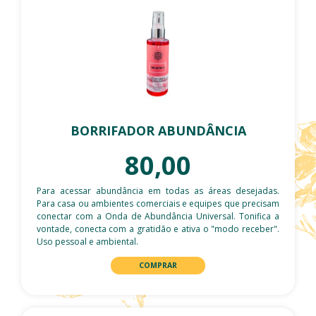
BORRIFADOR ABUNDÂNCIA
80,00
Para acessar abundância em todas as áreas desejadas.
Para casa ou ambientes comerciais e equipes que precisam
conectar com a Onda de Abundância Universal. Tonifica a
vontade, conecta com a gratidão e ativa o "modo receber".
Uso pessoal e ambiental.
COMPRAR