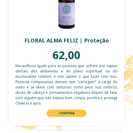
FLORAL ALMA FELIZ | Proteção
62,00
Maravilhosa ajuda para as pessoas que sofrem por captar
demais dos ambientes e do plano espiritual, ou do
inconsciente coletivo, e não sabem o que fazer com isso.
Pessoas compassivas demais que "carregam" a carga do
outro e se vêem com sintomas como peso nos ombros,
dores de cabeça e pensamentos negativos depois de falar
com alguém que não estava bem. Limpa, purifica e protege
Chakras e aura.
COMPRAR