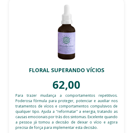
FLORAL SUPERANDO VÍCIOS
62,00
Para trazer mudança a comportamentos repetitivos.
Poderosa fórmula para proteger, potenciar e auxiliar nos
tratamentos de vícios e comportamentos compulsivos de
qualquer tipo. Ajuda a "reformatar" a energia, tratando as
causas emocionais por trás dos sintomas. Excelente quando
a pessoa já tomou a decisão de deixar o vício e agora
precisa de força para implementar esta decisão.