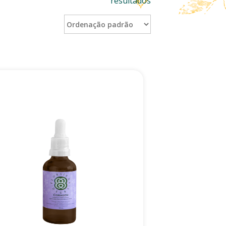
resultados