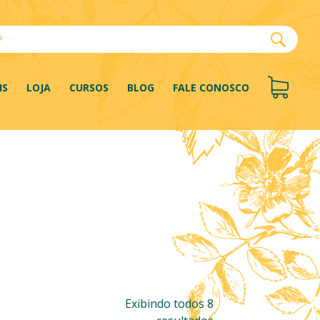
IS
LOJA
CURSOS
BLOG
FALE CONOSCO
Exibindo todos 8