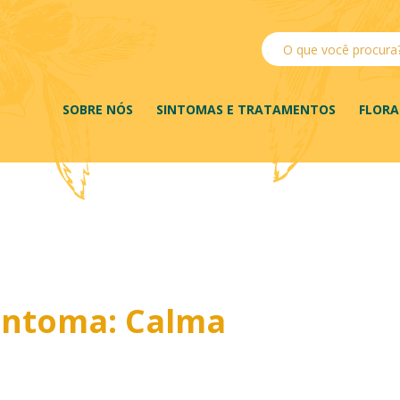
SOBRE NÓS
SINTOMAS E TRATAMENTOS
FLORA
intoma: Calma