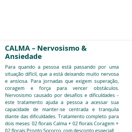
CALMA – Nervosismo &
Ansiedade
Para quando a pessoa está passando por uma
situação difícil, que a está deixando muito nervosa
e ansiosa. Para jornadas que exigem superação,
coragem e força para vencer obstáculos.
Nervosismo causado por desafios e dificuldades -
este tratamento ajuda a pessoa a acessar sua
capacidade de manter-se centrada e tranquila
diante das dificuldades. Tratamento completo para
dois meses: 02 florais Calma + 02 florais Coragem +
02 florais Pronto Socorro, com desconto especial!