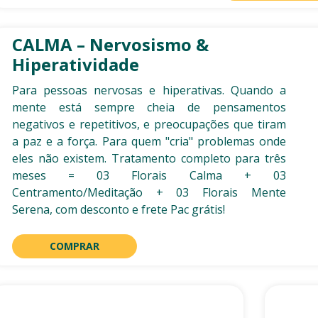
CALMA – Nervosismo &
Hiperatividade
Para pessoas nervosas e hiperativas. Quando a
mente está sempre cheia de pensamentos
negativos e repetitivos, e preocupações que tiram
a paz e a força. Para quem "cria" problemas onde
eles não existem. Tratamento completo para três
meses = 03 Florais Calma + 03
Centramento/Meditação + 03 Florais Mente
Serena, com desconto e frete Pac grátis!
COMPRAR